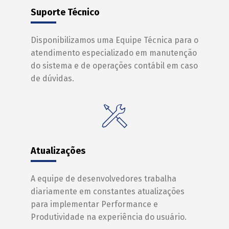
Suporte Técnico
Disponibilizamos uma Equipe Técnica para o
atendimento especializado em manutenção
do sistema e de operações contábil em caso
de dúvidas.
Atualizações
A equipe de desenvolvedores trabalha
diariamente em constantes atualizações
para implementar Performance e
Produtividade na experiência do usuário.