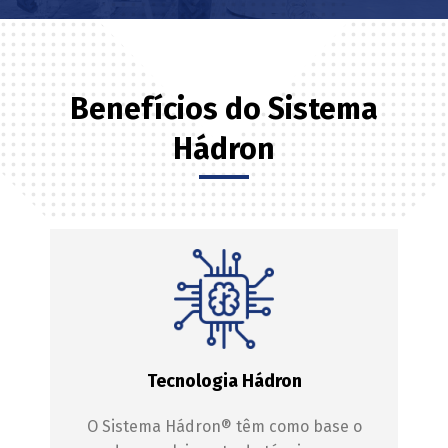
Benefícios do Sistema
Hádron
Tecnologia Hádron
O Sistema Hádron® têm como base o