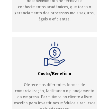
desenvolvimento de técnicas e
conhecimentos acadêmicos, que torna o
gerenciamento dos processos mais seguros,
ágeis e eficientes.
Custo/Benefício
Oferecemos diferentes formas de
comercialização, facilitando o planejamento
da empresa. Permitimos ao cliente a livre
escolha para investir nos módulos e recursos