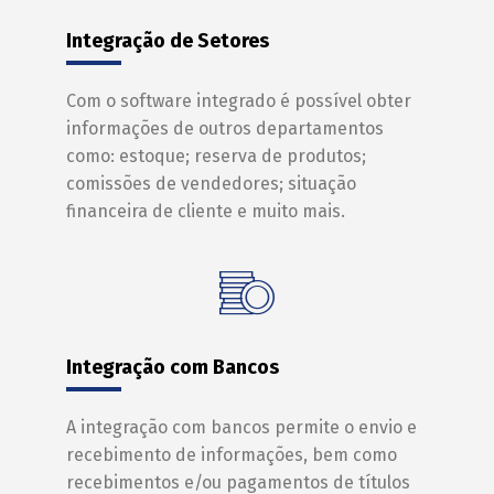
Integração de Setores
Com o software integrado é possível obter
informações de outros departamentos
como: estoque; reserva de produtos;
comissões de vendedores; situação
financeira de cliente e muito mais.
Integração com Bancos
A integração com bancos permite o envio e
recebimento de informações, bem como
recebimentos e/ou pagamentos de títulos