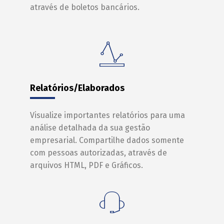
através de boletos bancários.
Relatórios/Elaborados
Visualize importantes relatórios para uma
análise detalhada da sua gestão
empresarial. Compartilhe dados somente
com pessoas autorizadas, através de
arquivos HTML, PDF e Gráficos.