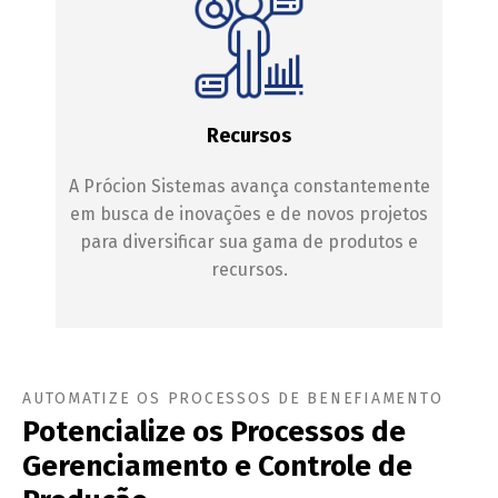
Recursos
A Prócion Sistemas avança constantemente
em busca de inovações e de novos projetos
para diversificar sua gama de produtos e
recursos.
AUTOMATIZE OS PROCESSOS DE BENEFIAMENTO
Potencialize os Processos de
Gerenciamento e Controle de