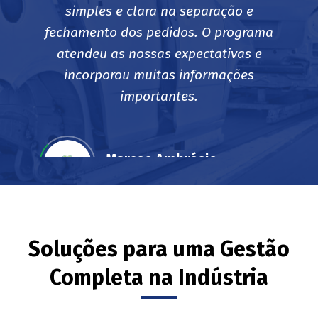
simples e clara na separação e
fechamento dos pedidos. O programa
atendeu as nossas expectativas e
incorporou muitas informações
importantes.
Marcos Ambrósio
Sócio Proprietário - CEO
Fibrasmil
Soluções para uma Gestão
Completa na Indústria