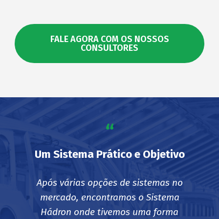
FALE AGORA COM OS NOSSOS
CONSULTORES
“
Um Sistema Prático e Objetivo
Após várias opções de sistemas no
mercado, encontramos o Sistema
Hádron onde tivemos uma forma