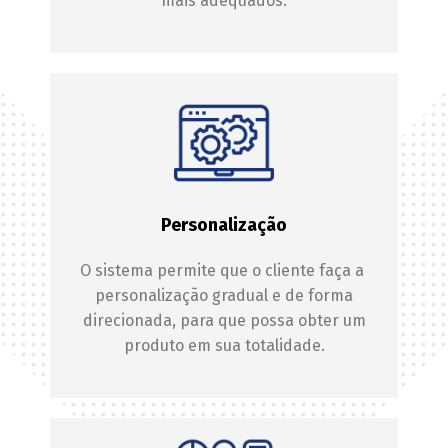
mais adequados.
Personalização
O sistema permite que o cliente faça a
personalização gradual e de forma
direcionada, para que possa obter um
produto em sua totalidade.