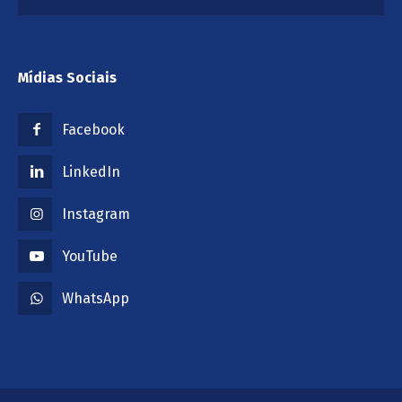
Mídias Sociais
Facebook
LinkedIn
Instagram
YouTube
WhatsApp