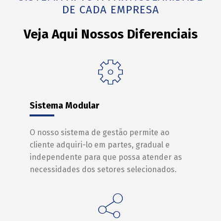
DE CADA EMPRESA
Veja Aqui Nossos Diferenciais
Sistema Modular
O nosso sistema de gestão permite ao
cliente adquiri-lo em partes, gradual e
independente para que possa atender as
necessidades dos setores selecionados.