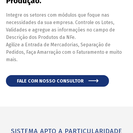
Produção.
Integre os setores com módulos que foque nas
necessidades da sua empresa. Controle os Lotes,
Validades e agregue as informações no campo de
Descrição dos Produtos da NFe.
Agilize a Entrada de Mercadorias, Separação de
Pedidos, Faça Amarração com o Faturamento e muito
mais.
FALE COM NOSSO CONSULTOR
SISTEMA APTO A PARTICULARIDADE