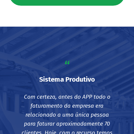
“
Sistema Produtivo
Com certeza, antes do APP todo o
faturamento da empresa era
relacionado a uma única pessoa
para faturar aproximadamente 70
clientes. Hoje, com o recurso temos