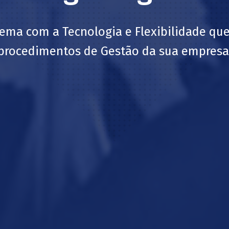
ema com a Tecnologia e Flexibilidade que
procedimentos de Gestão da sua empresa