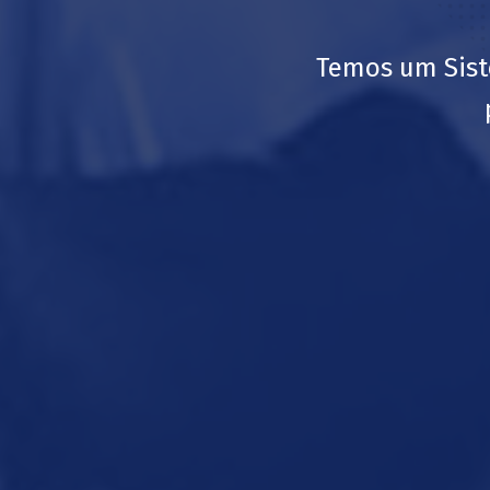
Temos um Sist