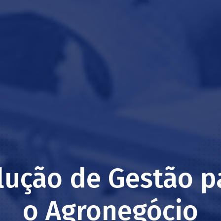
lução de Gestão p
o Agronegócio